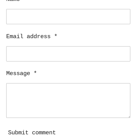
Email address *
Message *
Submit comment