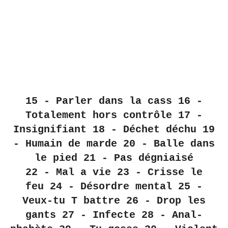
15 - Parler dans la cass 16 -
Totalement hors contrôle 17 -
Insignifiant 18 - Déchet déchu 19
- Humain de marde 20 - Balle dans
le pied 21 - Pas dégniaisé
22 - Mal a vie 23 - Crisse le
feu 24 - Désordre mental 25 -
Veux-tu T battre 26 - Drop les
gants 27 - Infecte 28 - Anal-