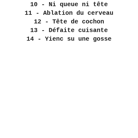
10 - Ni queue ni tête
11 - Ablation du cerveau
12 - Tête de cochon
13 - Défaite cuisante
14 - Yienc su une gosse