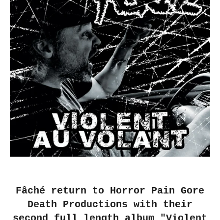
Fâché return to Horror Pain Gore
Death Productions with their
second full length album "Violent